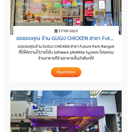
27/05/2023
ขอขอบคุณ ร้าน GUGU CHICKEN สาขา Future Park Rangsit
ขอขอบคุณร้าน GUGU CHICKEN สาขา Future Park Rangsit
ที่ได้ให้ความไว้วางใจใน Software pRoMiSe System โปรแกรม
ร้านอาหารที่ร้านอาหารชั้นนำเลือกใช้
Read More