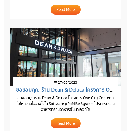
Read More
27/05/2023
ขอขอบคุณ ร้าน Dean & Deluca โครงการ One City Center
ขอขอบคุณร้าน Dean & Deluca โครงการ One City Center ที่
ได้ให้ความไว้วางใจใน Software pRoMiSe System โปรแกรมร้าน
อาหารที่ร้านอาหารชั้นนำเลือกใช้
Read More