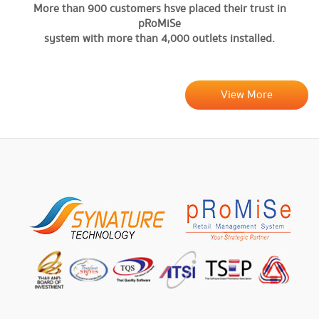
More than 900 customers hsve placed their trust in
pRoMiSe
system with more than 4,000 outlets installed.
View More