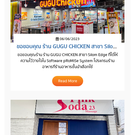
06/06/2023
ขอขอบคุณ ร้าน GUGU CHICKEN สาขา Silom Edge
ขอขอบคุณร้าน ร้าน GUGU CHICKEN สาขา Silom Edge ที่ได้ให้
ความไว้วางใจใน Software pRoMiSe System โปรแกรมร้าน
อาหารที่ร้านอาหารชั้นนำเลือกใช้
Read More