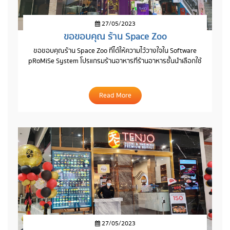
27/05/2023
ขอขอบคุณ ร้าน Space Zoo
ขอขอบคุณร้าน Space Zoo ที่ได้ให้ความไว้วางใจใน Software
pRoMiSe System โปรแกรมร้านอาหารที่ร้านอาหารชั้นนำเลือกใช้
Read More
27/05/2023