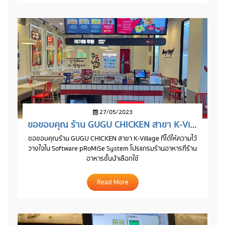
27/05/2023
ขอขอบคุณ ร้าน GUGU CHICKEN สาขา K-Village
ขอขอบคุณร้าน GUGU CHICKEN สาขา K-Village ที่ได้ให้ความไว้
วางใจใน Software pRoMiSe System โปรแกรมร้านอาหารที่ร้าน
อาหารชั้นนำเลือกใช้
Read More