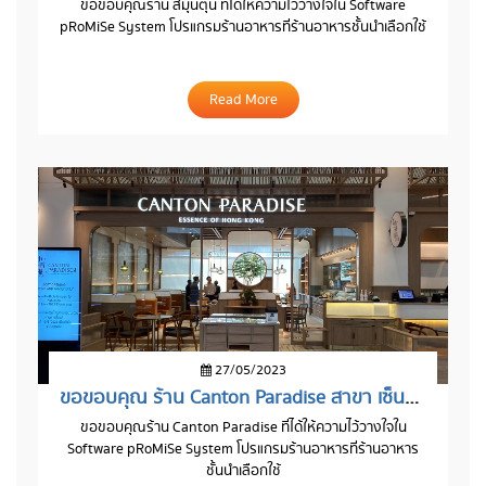
ขอขอบคุณร้าน สมุ๋นตุ๋น ที่ได้ให้ความไว้วางใจใน Software
pRoMiSe System โปรแกรมร้านอาหารที่ร้านอาหารชั้นนำเลือกใช้
Read More
27/05/2023
ขอขอบคุณ ร้าน Canton Paradise สาขา เซ็นทรัลเวิลด์
ขอขอบคุณร้าน Canton Paradise ที่ได้ให้ความไว้วางใจใน
Software pRoMiSe System โปรแกรมร้านอาหารที่ร้านอาหาร
ชั้นนำเลือกใช้