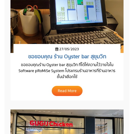
27/05/2023
ขอขอบคุณ ร้าน Oyster bar สุขุมวิท
ขอขอบคุณร้าน Oyster bar สุขุมวิท ที่ได้ให้ความไว้วางใจใน
Software pRoMiSe System โปรแกรมร้านอาหารที่ร้านอาหาร
ชั้นนำเลือกใช้
Read More