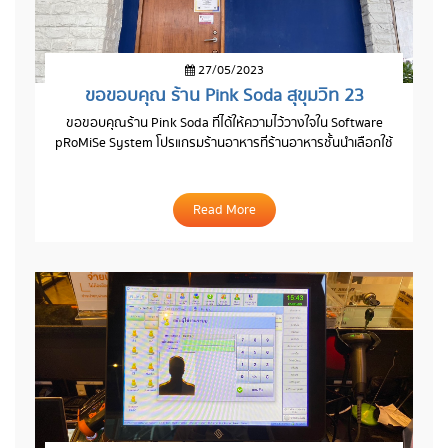
27/05/2023
ขอขอบคุณ ร้าน Pink Soda สุขุมวิท 23
ขอขอบคุณร้าน Pink Soda ที่ได้ให้ความไว้วางใจใน Software
pRoMiSe System โปรแกรมร้านอาหารที่ร้านอาหารชั้นนำเลือกใช้
Read More