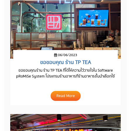
06/06/2023
ขอขอบคุณ ร้าน TP TEA
ขอขอบคุณร้าน ร้าน TP TEA ที่ได้ให้ความไว้วางใจใน Software
pRoMiSe System โปรแกรมร้านอาหารที่ร้านอาหารชั้นนำเลือกใช้
Read More