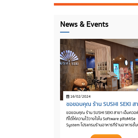
News & Events
16/02/2024
ขอขอบคุณ ร้าน SUSHI SEKI สาขา เอ็มควอเท
ที่ได้ให้ความไว้วางใจใน Software pRoMiSe
System โปรแกรมร้านอาหารที่ร้านอาหารชั้
เลือกใช้