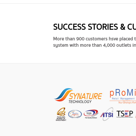
SUCCESS STORIES & 
More than 900 customers hsve placed t
system with more than 4,000 outlets in