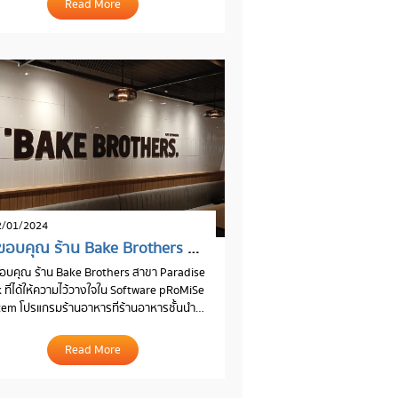
Read More
/01/2024
ขอขอบคุณ ร้าน Bake Brothers สาขา Paradise park
บคุณ ร้าน Bake Brothers สาขา Paradise
 ที่ได้ให้ความไว้วางใจใน Software pRoMiSe
em โปรแกรมร้านอาหารที่ร้านอาหารชั้นนำ
ใช้
Read More