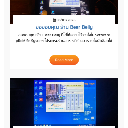
08/01/2026
ขอขอบคุณ ร้าน Beer Belly
ขอขอบคุณ ร้าน Beer Belly ที่ได้ให้ความไว้วางใจใน Software
pRoMiSe System โปรแกรมร้านอาหารที่ร้านอาหารชั้นนำเลือกใช้
Read More