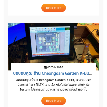
Read More
05/01/2026
ขอขอบคุณ ร้าน Cheongdam Garden K-BBQ สาขา Dusit Central Park
ขอขอบคุณ ร้าน Cheongdam Garden K-BBQ สาขา Dusit
Central Park ที่ได้ให้ความไว้วางใจใน Software pRoMiSe
System โปรแกรมร้านอาหารที่ร้านอาหารชั้นนำเลือกใช้
Read More