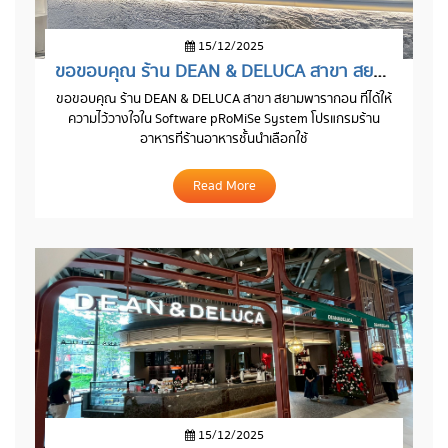
15/12/2025
ขอขอบคุณ ร้าน DEAN & DELUCA สาขา สยามพารากอน
ขอขอบคุณ ร้าน DEAN & DELUCA สาขา สยามพารากอน ที่ได้ให้
ความไว้วางใจใน Software pRoMiSe System โปรแกรมร้าน
อาหารที่ร้านอาหารชั้นนำเลือกใช้
Read More
15/12/2025