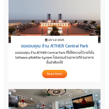
20/12/2025
ขอขอบคุณ ร้าน ÆTHER Central Park
ขอขอบคุณ ร้าน ÆTHER Central Park ที่ได้ให้ความไว้วางใจใน
Software pRoMiSe System โปรแกรมร้านอาหารที่ร้านอาหาร
ชั้นนำเลือกใช้
Read More