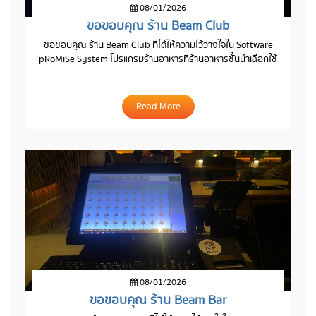
08/01/2026
ขอขอบคุณ ร้าน Beam Club
ขอขอบคุณ ร้าน Beam Club ที่ได้ให้ความไว้วางใจใน Software
pRoMiSe System โปรแกรมร้านอาหารที่ร้านอาหารชั้นนำเลือกใช้
Read More
08/01/2026
ขอขอบคุณ ร้าน Beam Bar