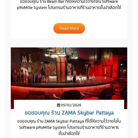
ขอขอบคุณ ร้าน Beam Bar ที่ได้ให้ความไว้วางใจใน Software
pRoMiSe System โปรแกรมร้านอาหารที่ร้านอาหารชั้นนำเลือกใช้
Read More
05/01/2026
ขอขอบคุณ ร้าน ZAMA Skybar Pattaya
ขอขอบคุณ ร้าน ZAMA Skybar Pattaya ที่ได้ให้ความไว้วางใจใน
Software pRoMiSe System โปรแกรมร้านอาหารที่ร้านอาหาร
ชั้นนำเลือกใช้