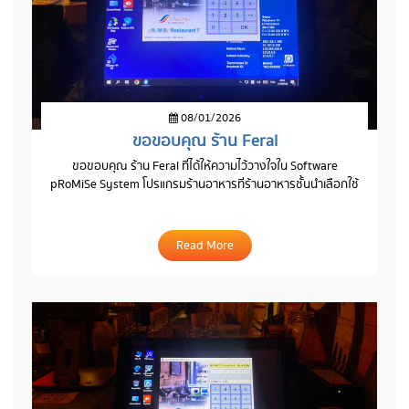
08/01/2026
ขอขอบคุณ ร้าน Feral
ขอขอบคุณ ร้าน Feral ที่ได้ให้ความไว้วางใจใน Software
pRoMiSe System โปรแกรมร้านอาหารที่ร้านอาหารชั้นนำเลือกใช้
Read More