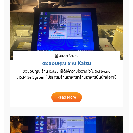
08/01/2026
ขอขอบคุณ ร้าน Katsu
ขอขอบคุณ ร้าน Katsu ที่ได้ให้ความไว้วางใจใน Software
pRoMiSe System โปรแกรมร้านอาหารที่ร้านอาหารชั้นนำเลือกใช้
Read More