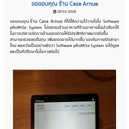
ขอขอบคุณ ร้าน Casa Arnue
29/01/2026
ร้าน Casa Arnue
ขอขอบคุณ
ที่ได้ให้ความไว้วางใจใน Software
pRoMiSe System โปรแกรมร้านอาหารที่ร้านอาหารชั้นนำเลือกใช้
ในการบริหารจัดการร้านของท่านให้มีประสิทธิภาพมากยิ่งขึ้น
สามารถช่วยลดต้นทุน เพิ่มยอดขายได้มากขึ้น รองรับการเปิดสาขา
ใหม่ และหวังเป็นอย่างยิ่งว่า Software pRoMiSe System จะได้ดูแล
และเป็นที่ปรึกษาในโอกาสต่อไป