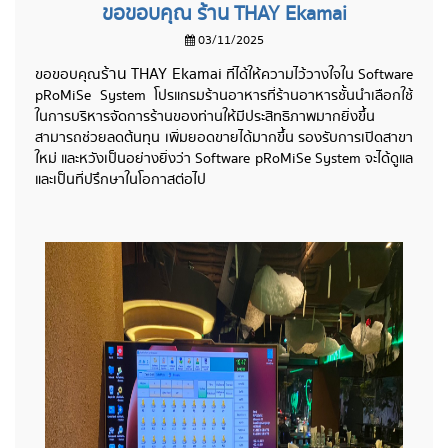
ขอขอบคุณ ร้าน THAY Ekamai
03/11/2025
ร้าน THAY Ekamai
ขอขอบคุณ
ที่ได้ให้ความไว้วางใจใน Software
pRoMiSe System โปรแกรมร้านอาหารที่ร้านอาหารชั้นนำเลือกใช้
ในการบริหารจัดการร้านของท่านให้มีประสิทธิภาพมากยิ่งขึ้น
สามารถช่วยลดต้นทุน เพิ่มยอดขายได้มากขึ้น รองรับการเปิดสาขา
ใหม่ และหวังเป็นอย่างยิ่งว่า Software pRoMiSe System จะได้ดูแล
และเป็นที่ปรึกษาในโอกาสต่อไป