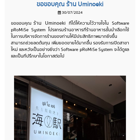
ขอขอบคุณ ร้าน Uminoeki
30/07/2024
ร้าน Uminoeki
ขอขอบคุณ
ที่ได้ให้ความไว้วางใจใน Software
pRoMiSe System โปรแกรมร้านอาหารที่ร้านอาหารชั้นนำเลือกใช้
ในการบริหารจัดการร้านของท่านให้มีประสิทธิภาพมากยิ่งขึ้น
สามารถช่วยลดต้นทุน เพิ่มยอดขายได้มากขึ้น รองรับการเปิดสาขา
ใหม่ และหวังเป็นอย่างยิ่งว่า Software pRoMiSe System จะได้ดูแล
และเป็นที่ปรึกษาในโอกาสต่อไป