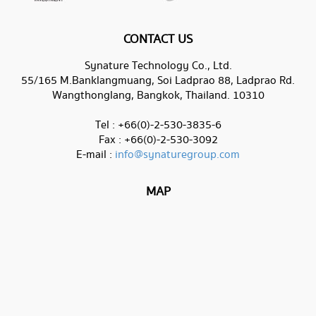
CONTACT US
Synature Technology Co., Ltd.
55/165 M.Banklangmuang, Soi Ladprao 88, Ladprao Rd.
Wangthonglang, Bangkok, Thailand. 10310
Tel : +66(0)-2-530-3835-6
Fax : +66(0)-2-530-3092
E-mail :
info@synaturegroup.com
MAP