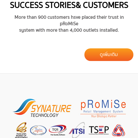
SUCCESS STORIES & CUSTOMERS
More than 900 customers hsve placed their trust in
pRoMiSe
system with more than 4,000 outlets installed.
ดูเพิ่มเติม