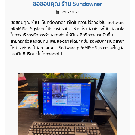
ขอขอบคุณ ร้าน Sundowner
17/07/2023
ร้าน Sundowner
ขอขอบคุณ
ที่ได้ให้ความไว้วางใจใน Software
pRoMiSe System โปรแกรมร้านอาหารที่ร้านอาหารชั้นนำเลือกใช้
ในการบริหารจัดการร้านของท่านให้มีประสิทธิภาพมากยิ่งขึ้น
สามารถช่วยลดต้นทุน เพิ่มยอดขายได้มากขึ้น รองรับการเปิดสาขา
ใหม่ และหวังเป็นอย่างยิ่งว่า Software pRoMiSe System จะได้ดูแล
และเป็นที่ปรึกษาในโอกาสต่อไป