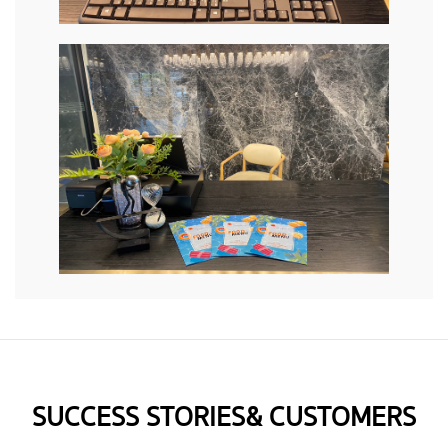
SUCCESS STORIES & CUSTOMERS