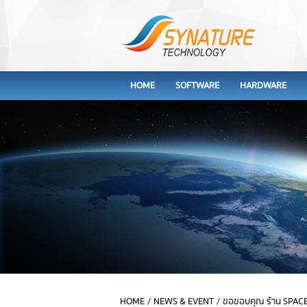
HOME
SOFTWARE
HARDWARE
HOME
/
NEWS & EVENT
/
ขอขอบคุณ ร้าน SPAC