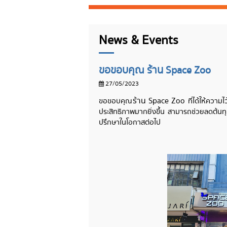
News & Events
ขอขอบคุณ ร้าน Space Zoo
27/05/2023
ร้าน Space Zoo
ขอขอบคุณ
ที่ได้ให้ควา
ประสิทธิภาพมากยิ่งขึ้น สามารถช่วยลดต้นทุ
ปรึกษาในโอกาสต่อไป