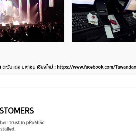
 ตะวันแดง มหาซน เชียงใหม่ :
https://www.facebook.com/Tawand
USTOMERS
heir trust in pRoMiSe
stalled.