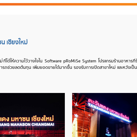
 เชียงใหม่
ม่
ที่ได้ให้ความไว้วางใจใน Software pRoMiSe System โปรแกรมร้านอาหารที่ร
ามารถช่วยลดต้นทุน เพิ่มยอดขายได้มากขึ้น รองรับการเปิดสาขาใหม่ และหวังเป
​