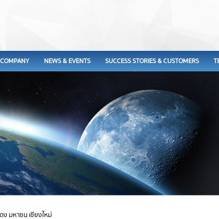
COMPANY
NEWS & EVENTS
SUCCESS STORIES & CUSTOMERS
T
ดง มหาซน เชียงใหม่