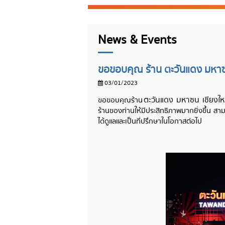
News & Events
ขอขอบคุณ ร้าน ตะวันแดง มหาซน
03/01/2023
ตะวันแดง มหาซน เชียงให
ขอขอบคุณร้าน
ร้านของท่านให้มีประสิทธิภาพมากยิ่งขึ้น ส
ได้ดูแลและเป็นที่ปรึกษาในโอกาสต่อไป