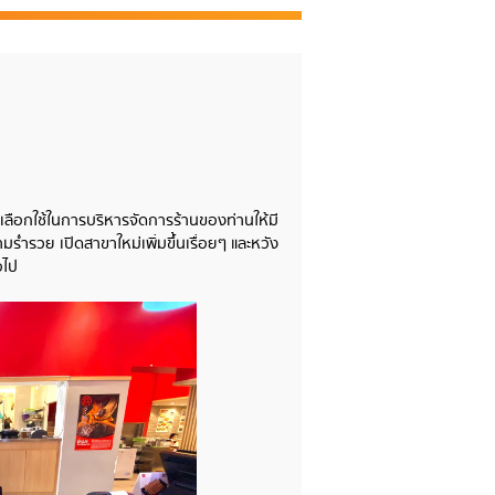
ลือกใช้
ในการบริหารจัดการร้านของท่านให้มี
่ำรวย เปิดสาขาใหม่เพิ่มขึ้นเรื่อยๆ และหวัง
อไป