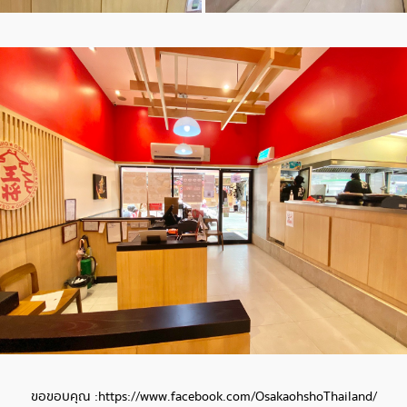
ขอขอบคุณ :
https://www.facebook.com/OsakaohshoThailand/