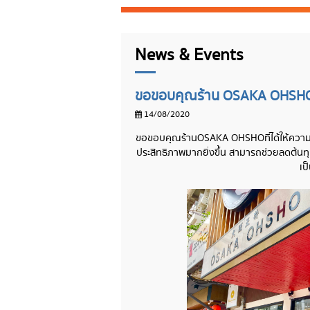
News & Events
ขอขอบคุณร้าน OSAKA OHSH
14/08/2020
ขอขอบคุณ
ร้าน
OSAKA OHSHO
ที่ได้ให้ค
ประสิทธิภาพมากยิ่งขึ้น สามารถช่วยลดต้นทุน
เป