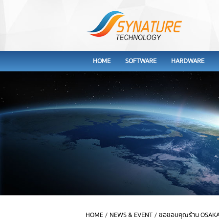
HOME
SOFTWARE
HARDWARE
HOME
/
NEWS & EVENT
/
ขอขอบคุณร้าน OSAK