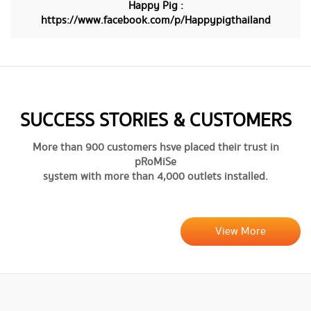
​​Happy Pig :
https://www.facebook.com/p/Happypigthailand
SUCCESS STORIES & CUSTOMERS
More than 900 customers hsve placed their trust in
pRoMiSe
system with more than 4,000 outlets installed.
View More