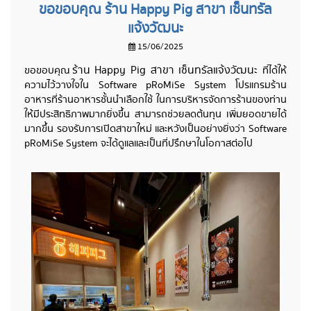
ขอขอบคุณ ร้าน Happy Pig สาขา เซ็นทรัล
แจ้งวัฒนะ
15/06/2025
ร้าน Happy Pig สาขา เซ็นทรัลแจ้งวัฒนะ
ขอขอบคุณ
ที่ได้ให้
ความไว้วางใจใน Software pRoMiSe System โปรแกรมร้าน
อาหารที่ร้านอาหารชั้นนำเลือกใช้ ในการบริหารจัดการร้านของท่าน
ให้มีประสิทธิภาพมากยิ่งขึ้น สามารถช่วยลดต้นทุน เพิ่มยอดขายได้
มากขึ้น รองรับการเปิดสาขาใหม่ และหวังเป็นอย่างยิ่งว่า Software
pRoMiSe System จะได้ดูแลและเป็นที่ปรึกษาในโอกาสต่อไป