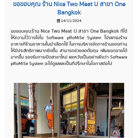
ขอขอบคุณ ร้าน Nice Two Meat U สาขา One
Bangkok
14/11/2024
ร้าน Nice Two Meat U สาขา One Bangkok
ขอขอบคุณ
ที่ได้
ให้ความไว้วางใจใน Software pRoMiSe System โปรแกรมร้าน
อาหารที่ร้านอาหารชั้นนำเลือกใช้ ในการบริหารจัดการร้านของท่าน
ให้มีประสิทธิภาพมากยิ่งขึ้น สามารถช่วยลดต้นทุน เพิ่มยอดขายได้
มากขึ้น รองรับการเปิดสาขาใหม่ และหวังเป็นอย่างยิ่งว่า Software
pRoMiSe System จะได้ดูแลและเป็นที่ปรึกษาในโอกาสต่อไป