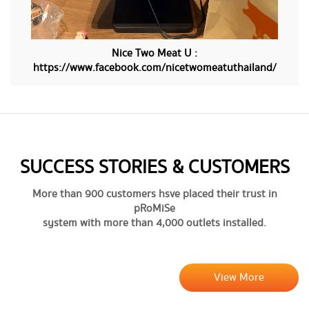
​​Nice Two Meat U :
https://www.facebook.com/nicetwomeatuthailand/
SUCCESS STORIES & CUSTOMERS
More than 900 customers hsve placed their trust in
pRoMiSe
system with more than 4,000 outlets installed.
View More