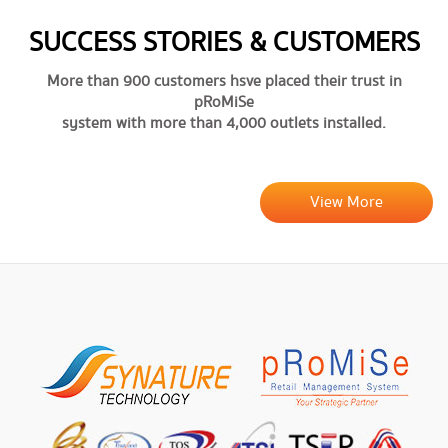
SUCCESS STORIES & CUSTOMERS
More than 900 customers hsve placed their trust in
pRoMiSe
system with more than 4,000 outlets installed.
View More