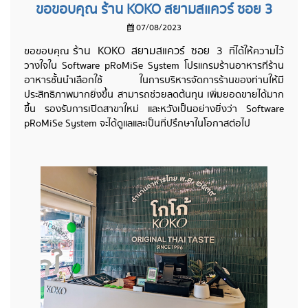
ขอขอบคุณ ร้าน KOKO สยามสแควร์ ซอย 3
07/08/2023
ร้าน KOKO สยามสแควร์ ซอย 3
ขอขอบคุณ
ที่ได้ให้ความไว้
วางใจใน Software pRoMiSe System โปรแกรมร้านอาหารที่ร้าน
อาหารชั้นนำเลือกใช้ ในการบริหารจัดการร้านของท่านให้มี
ประสิทธิภาพมากยิ่งขึ้น สามารถช่วยลดต้นทุน เพิ่มยอดขายได้มาก
ขึ้น รองรับการเปิดสาขาใหม่ และหวังเป็นอย่างยิ่งว่า Software
pRoMiSe System จะได้ดูแลและเป็นที่ปรึกษาในโอกาสต่อไป