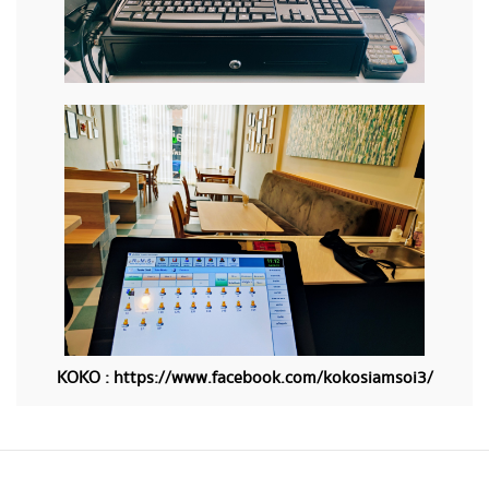
​KOKO :
https://www.facebook.com/kokosiamsoi3/