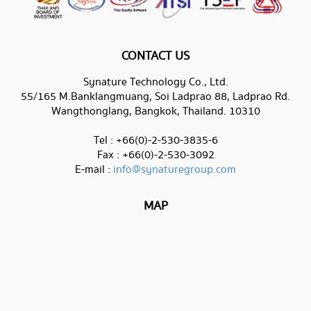
CONTACT US
Synature Technology Co., Ltd.
55/165 M.Banklangmuang, Soi Ladprao 88, Ladprao Rd.
Wangthonglang, Bangkok, Thailand. 10310
Tel : +66(0)-2-530-3835-6
Fax : +66(0)-2-530-3092
E-mail :
info@synaturegroup.com
MAP