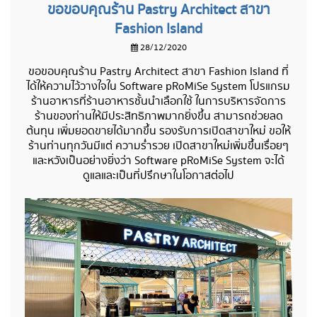
ขอขอบคุณร้าน Pastry Architect สาขา
Fashion Island
28/12/2020
ขอขอบคุณร้าน Pastry Architect สาขา Fashion Island ที่
ได้ให้ความไว้วางใจใน Software pRoMiSe System โปรแกรม
ร้านอาหารที่ร้านอาหารชั้นนำเลือกใช้ ในการบริหารจัดการ
ร้านของท่านให้มีประสิทธิภาพมากยิ่งขึ้น สามารถช่วยลด
ต้นทุน เพิ่มยอดขายได้มากขึ้น รองรับการเปิดสาขาใหม่ ขอให้
ร้านท่านทุกวันมีแต่ ความร่ำรวย เปิดสาขาใหม่เพิ่มขึ้นเรื่อยๆ
และหวังเป็นอย่างยิ่งว่า Software pRoMiSe System จะได้
ดูแลและเป็นที่ปรึกษาในโอกาสต่อไป