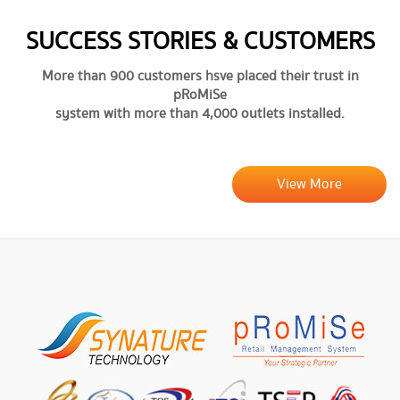
SUCCESS STORIES & CUSTOMERS
More than 900 customers hsve placed their trust in
pRoMiSe
system with more than 4,000 outlets installed.
View More