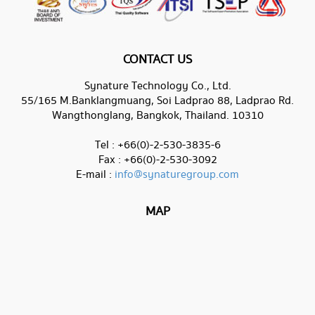
CONTACT US
Synature Technology Co., Ltd.
55/165 M.Banklangmuang, Soi Ladprao 88, Ladprao Rd.
Wangthonglang, Bangkok, Thailand. 10310
Tel : +66(0)-2-530-3835-6
Fax : +66(0)-2-530-3092
E-mail :
info@synaturegroup.com
MAP