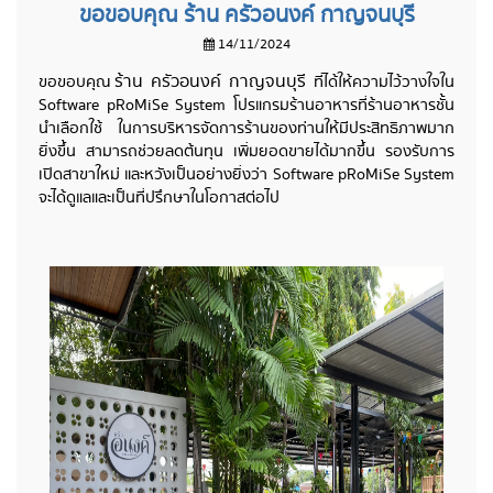
ขอขอบคุณ ร้าน ครัวอนงค์ กาญจนบุรี
14/11/2024
ร้าน ครัวอนงค์ กาญจนบุรี
ขอขอบคุณ
ที่ได้ให้ความไว้วางใจใน
Software pRoMiSe System โปรแกรมร้านอาหารที่ร้านอาหารชั้น
นำเลือกใช้ ในการบริหารจัดการร้านของท่านให้มีประสิทธิภาพมาก
ยิ่งขึ้น สามารถช่วยลดต้นทุน เพิ่มยอดขายได้มากขึ้น รองรับการ
เปิดสาขาใหม่ และหวังเป็นอย่างยิ่งว่า Software pRoMiSe System
จะได้ดูแลและเป็นที่ปรึกษาในโอกาสต่อไป