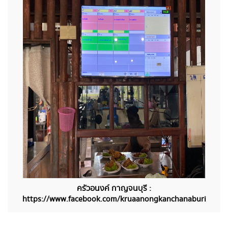
​​ครัวอนงค์ กาญจนบุรี :
https://www.facebook.com/kruaanongkanchanaburi