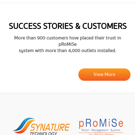
SUCCESS STORIES & CUSTOMERS
More than 900 customers hsve placed their trust in
pRoMiSe
system with more than 4,000 outlets installed.
View More